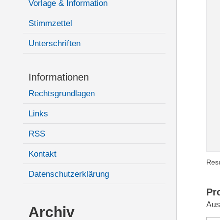
Vorlage & Information
Stimmzettel
Unterschriften
Informationen
Rechtsgrundlagen
Links
RSS
Kontakt
Resu
Datenschutzerklärung
Pr
Aus
Archiv