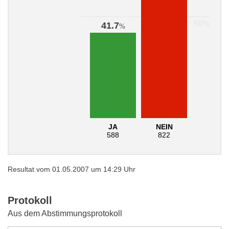
41.7
%
JA
NEIN
588
822
Resultat vom 01.05.2007 um 14:29 Uhr
Protokoll
Aus dem Abstimmungsprotokoll