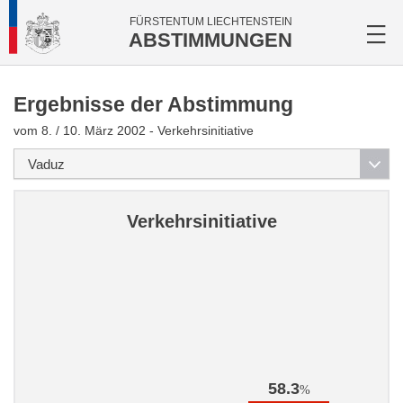
FÜRSTENTUM LIECHTENSTEIN
ABSTIMMUNGEN
Ergebnisse der Abstimmung
vom 8. / 10. März 2002 - Verkehrsinitiative
Verkehrsinitiative
58.3
%