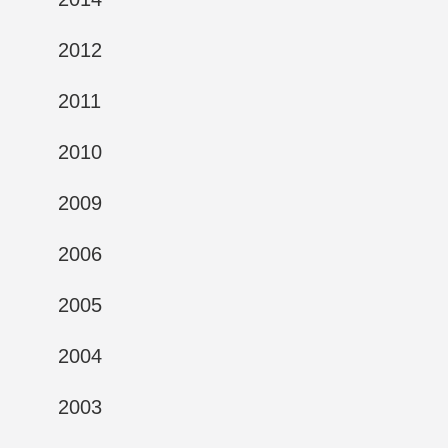
2012
2011
2010
2009
2006
2005
2004
2003