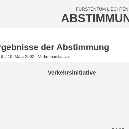
FÜRSTENTUM LIECHTEN
ABSTIMMU
rgebnisse der Abstimmung
8. / 10. März 2002 - Verkehrsinitiative
Verkehrsinitiative