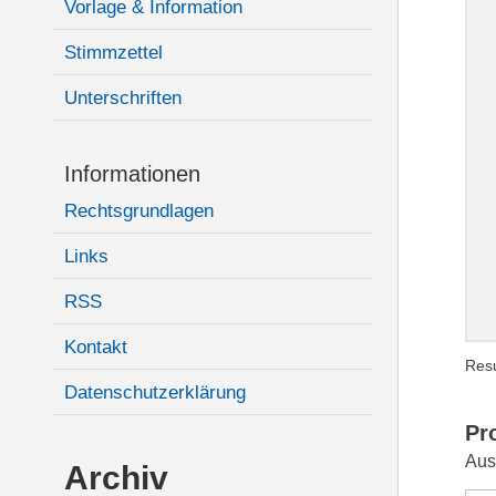
Vorlage & Information
Stimmzettel
Unterschriften
Informationen
Rechtsgrundlagen
Links
RSS
Kontakt
Resu
Datenschutzerklärung
Pr
Aus
Archiv