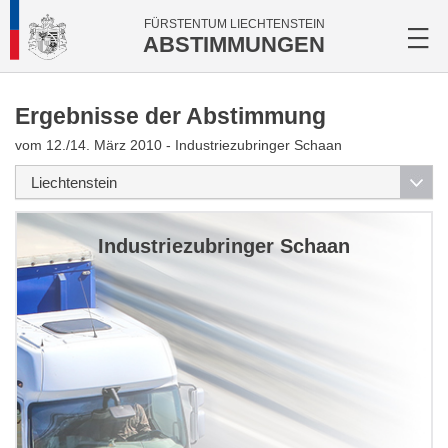
FÜRSTENTUM LIECHTENSTEIN
ABSTIMMUNGEN
Ergebnisse der Abstimmung
vom 12./14. März 2010 - Industriezubringer Schaan
Industriezubringer Schaan