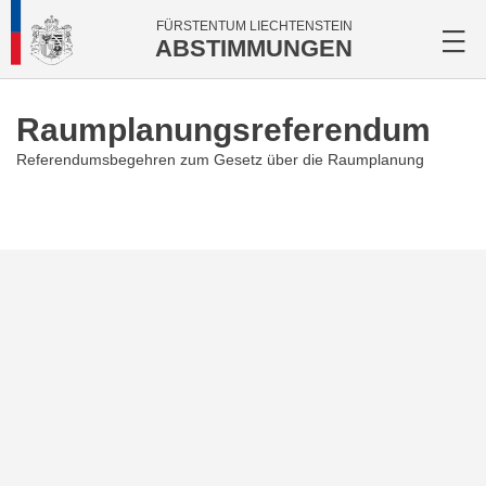
FÜRSTENTUM LIECHTENSTEIN
ABSTIMMUNGEN
Raumplanung­sreferendum
Referendumsbegehren zum Gesetz über die Raumplanung