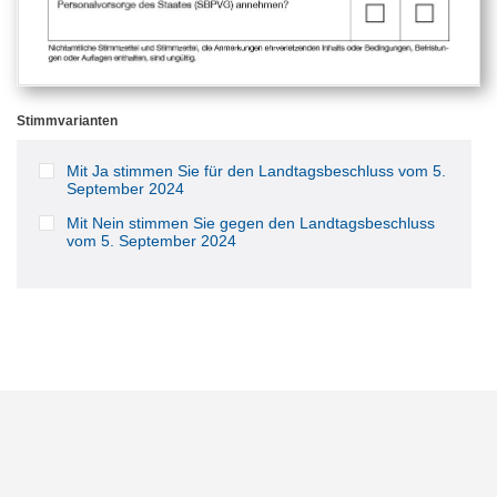
Stimmvarianten
Mit Ja stimmen Sie für den Landtagsbeschluss vom 5.
September 2024
Mit Nein stimmen Sie gegen den Landtagsbeschluss
vom 5. September 2024