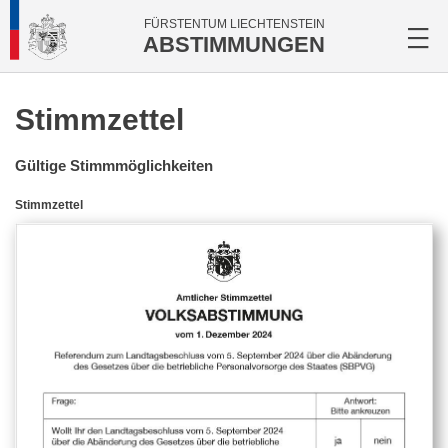
FÜRSTENTUM LIECHTENSTEIN
ABSTIMMUNGEN
Stimmzettel
Gültige Stimmmöglichkeiten
Stimmzettel