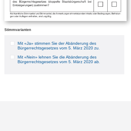
Stimmvarianten
Mit «Ja» stimmen Sie der Abänderung des
Bürgerrechtsgesetzes vom 5. März 2020 zu.
Mit «Nein» lehnen Sie die Abänderung des
Bürgerrechtsgesetzes vom 5. März 2020 ab.