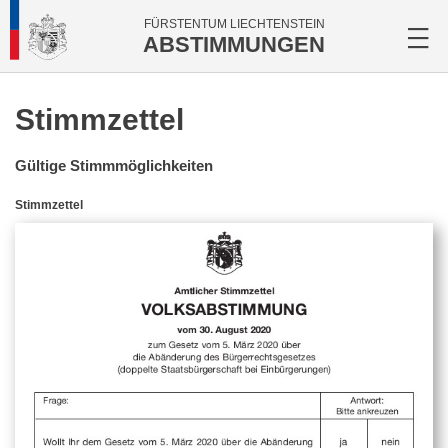
FÜRSTENTUM LIECHTENSTEIN
ABSTIMMUNGEN
Stimmzettel
Gültige Stimmmöglichkeiten
Stimmzettel