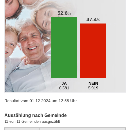
52.6
%
47.4
%
JA
NEIN
6’581
5’919
Resultat vom 01.12.2024 um 12:58 Uhr
Auszählung nach Gemeinde
11 von 11 Gemeinden ausgezählt