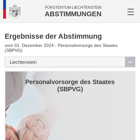
FÜRSTENTUM LIECHTENSTEIN
ABSTIMMUNGEN
Ergebnisse der Abstimmung
vom 01. Dezember 2024 - Personalvorsorge des Staates
(SBPVG)
Personalvorsorge des Staates
(SBPVG)