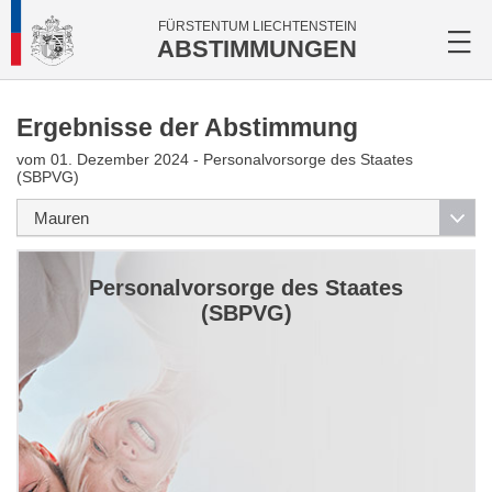
FÜRSTENTUM LIECHTENSTEIN
ABSTIMMUNGEN
Ergebnisse der Abstimmung
vom 01. Dezember 2024 - Personalvorsorge des Staates
(SBPVG)
Personalvorsorge des Staates
(SBPVG)