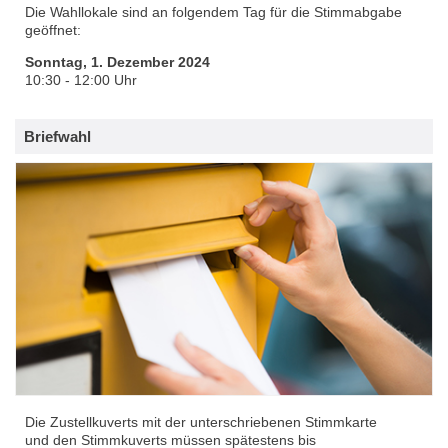
Die Wahllokale sind an folgendem Tag für die Stimmabgabe
geöffnet:
Sonntag, 1. Dezember 2024
10:30 - 12:00 Uhr
Briefwahl
Die Zustellkuverts mit der unterschriebenen Stimmkarte
und den Stimmkuverts müssen spätestens bis