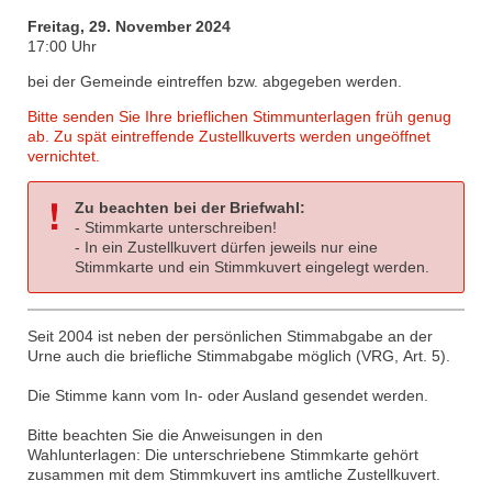
Freitag, 29. November 2024
17:00 Uhr
bei der Gemeinde eintreffen bzw. abgegeben werden.
Bitte senden Sie Ihre brieflichen Stimmunterlagen früh genug
ab. Zu spät eintreffende Zustellkuverts werden ungeöffnet
vernichtet.
Zu beachten bei der Briefwahl:
- Stimmkarte unterschreiben!
- In ein Zustellkuvert dürfen jeweils nur eine
Stimmkarte und ein Stimmkuvert eingelegt werden.
Seit 2004 ist neben der persönlichen Stimmabgabe an der
Urne auch die briefliche Stimmabgabe möglich (VRG, Art. 5).
Die Stimme kann vom In- oder Ausland gesendet werden.
Bitte beachten Sie die Anweisungen in den
Wahlunterlagen: Die unterschriebene Stimmkarte gehört
zusammen mit dem Stimmkuvert ins amtliche Zustellkuvert.