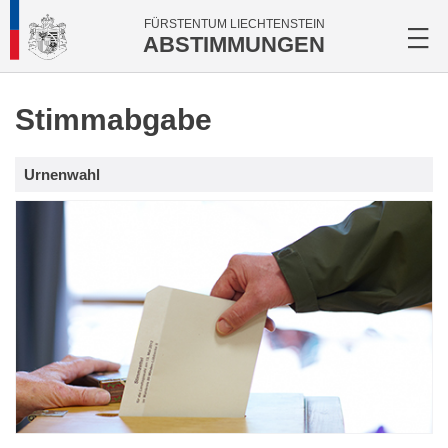
FÜRSTENTUM LIECHTENSTEIN
ABSTIMMUNGEN
Stimmabgabe
Urnenwahl