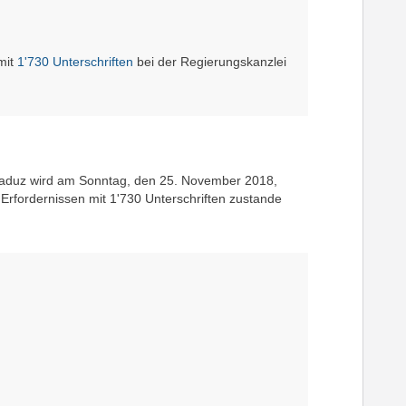
mit
1'730 Unterschriften
bei der Regierungskanzlei
Vaduz wird am Sonntag, den 25. November 2018,
rfordernissen mit 1'730 Unterschriften zustande