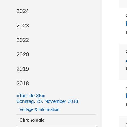
2024
2023
2022
2020
2019
2018
«Tour de Ski»
Sonntag, 25. November 2018
Vorlage & Information
Chronologie