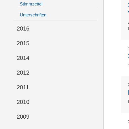
Stimmzettel
Unterschriften
2016
2015
2014
2012
2011
2010
2009