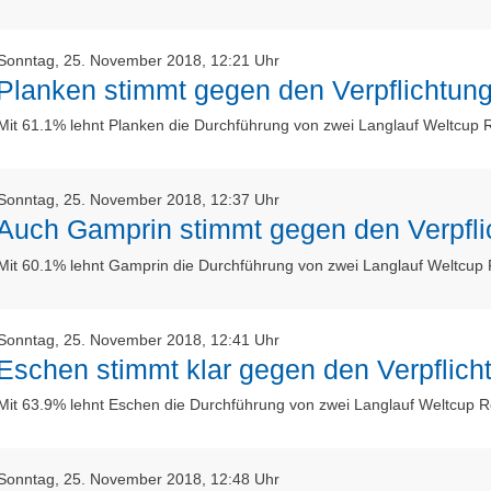
Sonntag, 25. November 2018, 12:21 Uhr
Planken stimmt gegen den Verpflichtung
Mit 61.1% lehnt Planken die Durchführung von zwei Langlauf Weltcup 
Sonntag, 25. November 2018, 12:37 Uhr
Auch Gamprin stimmt gegen den Verpfli
Mit 60.1% lehnt Gamprin die Durchführung von zwei Langlauf Weltcup
Sonntag, 25. November 2018, 12:41 Uhr
Eschen stimmt klar gegen den Verpflich
Mit 63.9% lehnt Eschen die Durchführung von zwei Langlauf Weltcup R
Sonntag, 25. November 2018, 12:48 Uhr