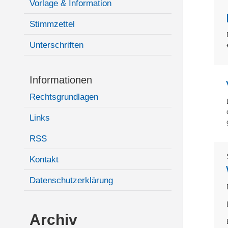
Vorlage & Information
Stimmzettel
Unterschriften
Informationen
Rechtsgrundlagen
Links
RSS
Kontakt
Datenschutzerklärung
Archiv