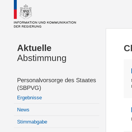
Aktuelle
C
Abstimmung
Personalvorsorge des Staates
(SBPVG)
Ergebnisse
News
Stimmabgabe