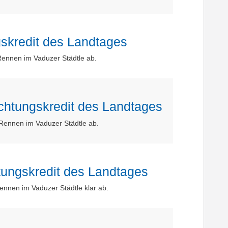
skredit des Landtages
Rennen im Vaduzer Städtle ab.
chtungskredit des Landtages
 Rennen im Vaduzer Städtle ab.
tungskredit des Landtages
ennen im Vaduzer Städtle klar ab.