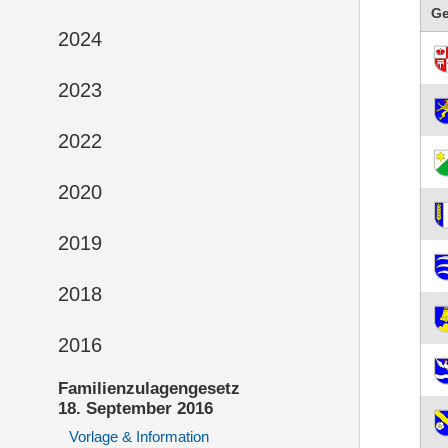
G
2024
2023
2022
2020
2019
2018
2016
Familienzulagengesetz
18. September 2016
Vorlage & Information