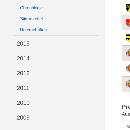
Chronologie
Stimmzettel
Unterschriften
2015
2014
2012
2011
2010
Pr
Aus
2009
M