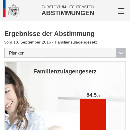
FÜRSTENTUM LIECHTENSTEIN
ABSTIMMUNGEN
Ergebnisse der Abstimmung
vom 18. September 2016 - Familienzulagengesetz
Familienzulagengesetz
84.5
%