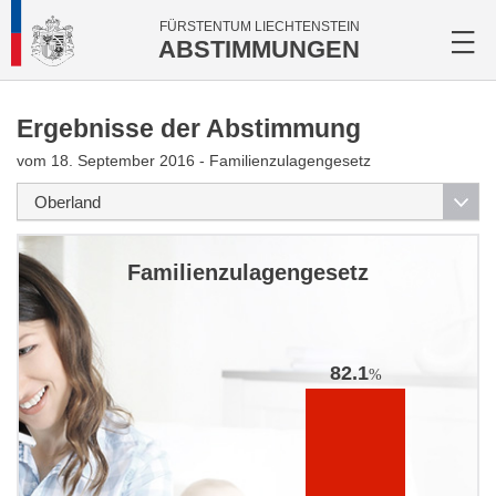
FÜRSTENTUM LIECHTENSTEIN
ABSTIMMUNGEN
Ergebnisse der Abstimmung
vom 18. September 2016 - Familienzulagengesetz
Familienzulagengesetz
82.1
%