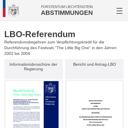
FÜRSTENTUM LIECHTENSTEIN
ABSTIMMUNGEN
LBO-Referendum
Referendumsbegehren zum Verpflichtungskredit für die
Durchführung des Festivals "The Little Big One" in den Jahren
2002 bis 2004
Informationsbroschüre der
Bericht und Antrag-LBO
Regierung