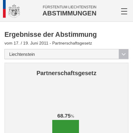
FÜRSTENTUM LIECHTENSTEIN
ABSTIMMUNGEN
Ergebnisse der Abstimmung
vom 17. / 19. Juni 2011 - Partnerschaftsgesetz
Partnerschaftsgesetz
68.75
%