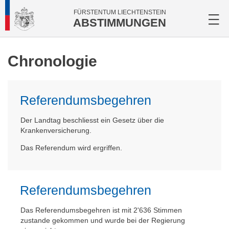
FÜRSTENTUM LIECHTENSTEIN
ABSTIMMUNGEN
Chronologie
Referendumsbegehren
Der Landtag beschliesst ein Gesetz über die
Krankenversicherung.
Das Referendum wird ergriffen.
Referendumsbegehren
Das Referendumsbegehren ist mit 2'636 Stimmen
zustande gekommen und wurde bei der Regierung