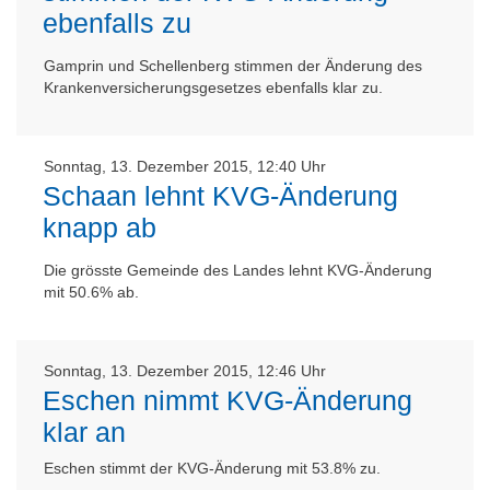
ebenfalls zu
Gamprin und Schellenberg stimmen der Änderung des
Krankenversicherungsgesetzes ebenfalls klar zu.
Sonntag, 13. Dezember 2015, 12:40 Uhr
Schaan lehnt KVG-Änderung
knapp ab
Die grösste Gemeinde des Landes lehnt KVG-Änderung
mit 50.6% ab.
Sonntag, 13. Dezember 2015, 12:46 Uhr
Eschen nimmt KVG-Änderung
klar an
Eschen stimmt der KVG-Änderung mit 53.8% zu.