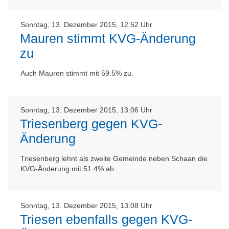
Sonntag, 13. Dezember 2015, 12:52 Uhr
Mauren stimmt KVG-Änderung
zu
Auch Mauren stimmt mit 59.5% zu.
Sonntag, 13. Dezember 2015, 13:06 Uhr
Triesenberg gegen KVG-
Änderung
Triesenberg lehnt als zweite Gemeinde neben Schaan die
KVG-Änderung mit 51.4% ab.
Sonntag, 13. Dezember 2015, 13:08 Uhr
Triesen ebenfalls gegen KVG-