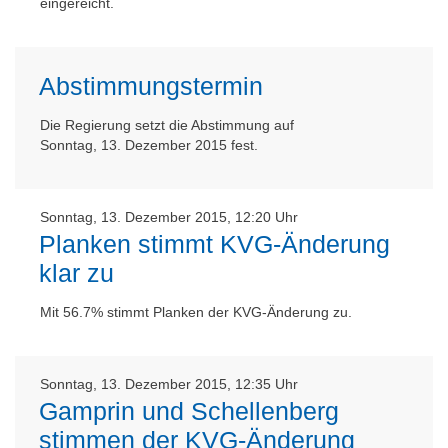
eingereicht.
Abstimmungstermin
Die Regierung setzt die Abstimmung auf
Sonntag, 13. Dezember 2015 fest.
Sonntag, 13. Dezember 2015, 12:20 Uhr
Planken stimmt KVG-Änderung
klar zu
Mit 56.7% stimmt Planken der KVG-Änderung zu.
Sonntag, 13. Dezember 2015, 12:35 Uhr
Gamprin und Schellenberg
stimmen der KVG-Änderung