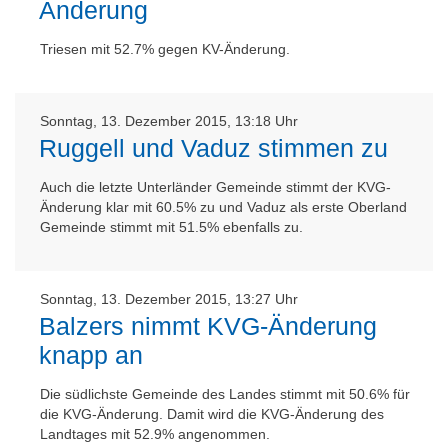
Änderung
Triesen mit 52.7% gegen KV-Änderung.
Sonntag, 13. Dezember 2015, 13:18 Uhr
Ruggell und Vaduz stimmen zu
Auch die letzte Unterländer Gemeinde stimmt der KVG-
Änderung klar mit 60.5% zu und Vaduz als erste Oberland
Gemeinde stimmt mit 51.5% ebenfalls zu.
Sonntag, 13. Dezember 2015, 13:27 Uhr
Balzers nimmt KVG-Änderung
knapp an
Die südlichste Gemeinde des Landes stimmt mit 50.6% für
die KVG-Änderung. Damit wird die KVG-Änderung des
Landtages mit 52.9% angenommen.