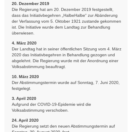
20. Dezember 2019
Die Regierung hat am 20. Dezember 2019 festgestellt,
dass das Initiativbegehren „HalbeHalbe“ zur Abänderung
der Verfassung vom 5. Oktober 1921 zustande gekommen
ist. Die Initiative wurde dem Landtag zur Behandlung
überwiesen.
4. März 2020
Der Landtag hat in seiner öffentlichen Sitzung vom 4. März
2020 das Initiativbegehren in Behandlung gezogen und
abgelehnt. Die Regierung wurde mit der Anordnung einer
Volksabstimmung beauftragt.
10. März 2020
Der Abstimmungstermin wurde auf Sonntag, 7. Juni 2020,
festgelegt.
3. April 2020
Aufgrund der COVID-19-Epidemie wird die
Volksabstimmung verschoben.
24. April 2020
Die Regierung setzt den neuen Abstimmungstermin auf
Sonntag, 30. August 2020, fest.