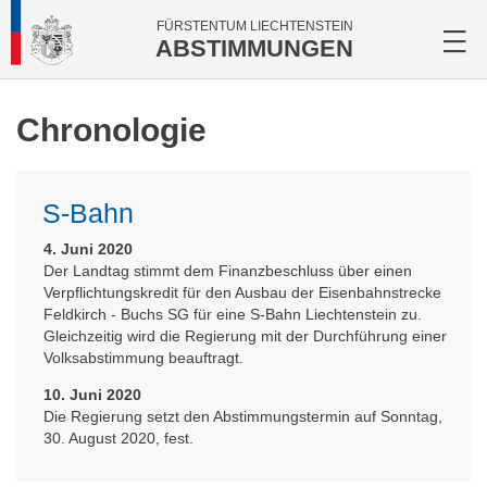
FÜRSTENTUM LIECHTENSTEIN
ABSTIMMUNGEN
Chronologie
S-Bahn
4. Juni 2020
Der Landtag stimmt dem Finanzbeschluss über einen
Verpflichtungskredit für den Ausbau der Eisenbahnstrecke
Feldkirch - Buchs SG für eine S-Bahn Liechtenstein zu.
Gleichzeitig wird die Regierung mit der Durchführung einer
Volksabstimmung beauftragt.
10. Juni 2020
Die Regierung setzt den Abstimmungstermin auf Sonntag,
30. August 2020, fest.