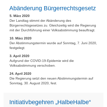
Abänderung Bürgerrechtsgesetz
5. März 2020
Der Landtag stimmt der Abänderung des
Bürgerrechtsgesetzes zu. Gleichzeitig wird die Regierung
mit der Durchführung einer Volksabstimmung beauftragt.
10. März 2020
Der Abstimmungstermin wurde auf Sonntag, 7. Juni 2020,
festgelegt.
3. April 2020
Aufgrund der COVID-19-Epidemie wird die
Volksabstimmung verschoben.
24. April 2020
Die Regierung setzt den neuen Abstimmungstermin auf
Sonntag, 30. August 2020, fest.
Initiativbegehren „HalbeHalbe“