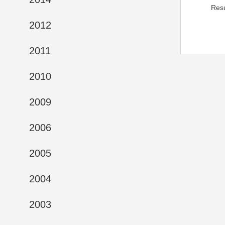
Res
2012
2011
2010
2009
2006
2005
2004
2003