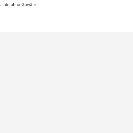
ultate ohne Gewähr