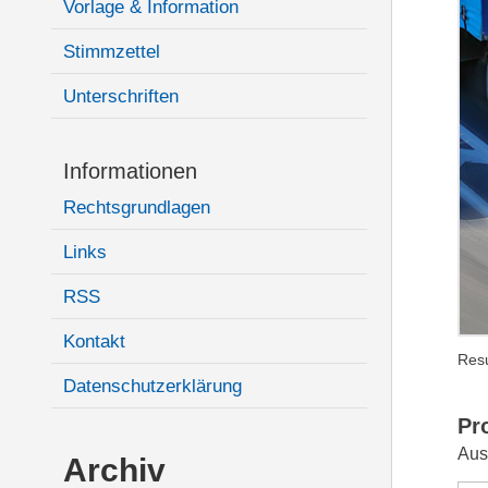
Vorlage & Information
Stimmzettel
Unterschriften
Informationen
Rechtsgrundlagen
Links
RSS
Kontakt
Resu
Datenschutzerklärung
Pr
Aus
Archiv