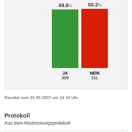
50.2
49.8
%
%
JA
NEIN
309
311
Resultat vom 01.05.2007 um 14:34 Uhr
Protokoll
Aus dem Abstimmungsprotokoll