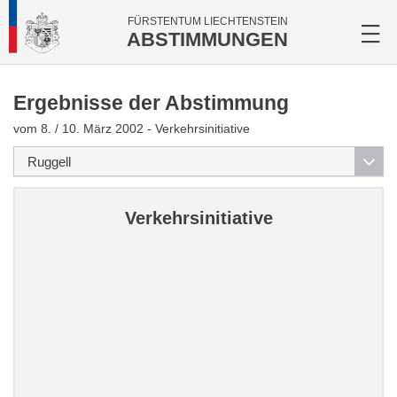
FÜRSTENTUM LIECHTENSTEIN
ABSTIMMUNGEN
Ergebnisse der Abstimmung
vom 8. / 10. März 2002 - Verkehrsinitiative
Verkehrsinitiative