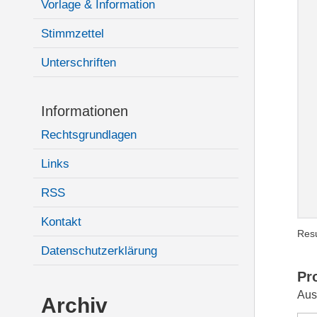
Vorlage & Information
Stimmzettel
Unterschriften
Informationen
Rechtsgrundlagen
Links
RSS
Kontakt
Resu
Datenschutzerklärung
Pr
Aus
Archiv