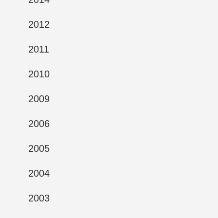
2012
2011
2010
2009
2006
2005
2004
2003