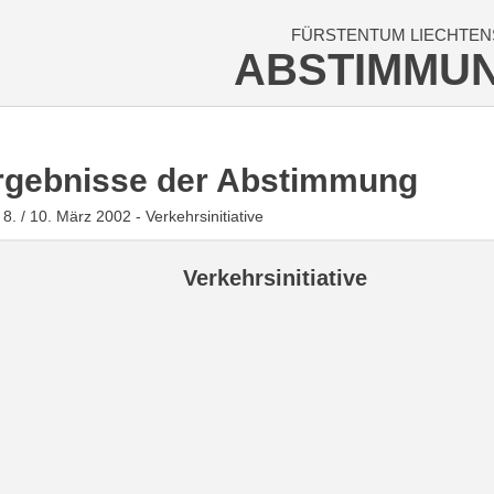
FÜRSTENTUM LIECHTEN
ABSTIMMU
rgebnisse der Abstimmung
8. / 10. März 2002 - Verkehrsinitiative
Verkehrsinitiative