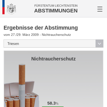
FÜRSTENTUM LIECHTENSTEIN
ABSTIMMUNGEN
Ergebnisse der Abstimmung
vom 27./29. März 2009 - Nichtraucherschutz
Nichtraucherschutz
58.3
%