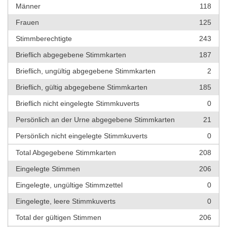
Männer
118
Frauen
125
Stimmberechtigte
243
Brieflich abgegebene Stimmkarten
187
Brieflich, ungültig abgegebene Stimmkarten
2
Brieflich, gültig abgegebene Stimmkarten
185
Brieflich nicht eingelegte Stimmkuverts
0
Persönlich an der Urne abgegebene Stimmkarten
21
Persönlich nicht eingelegte Stimmkuverts
0
Total Abgegebene Stimmkarten
208
Eingelegte Stimmen
206
Eingelegte, ungültige Stimmzettel
0
Eingelegte, leere Stimmkuverts
0
Total der gültigen Stimmen
206