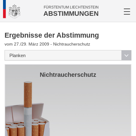
FÜRSTENTUM LIECHTENSTEIN
ABSTIMMUNGEN
Ergebnisse der Abstimmung
vom 27./29. März 2009 - Nichtraucherschutz
Nichtraucherschutz