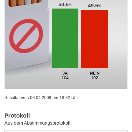
50.5
%
49.5
%
JA
NEIN
104
102
Resultat vom 06.04.2009 um 16:32 Uhr
Protokoll
Aus dem Abstimmungsprotokoll