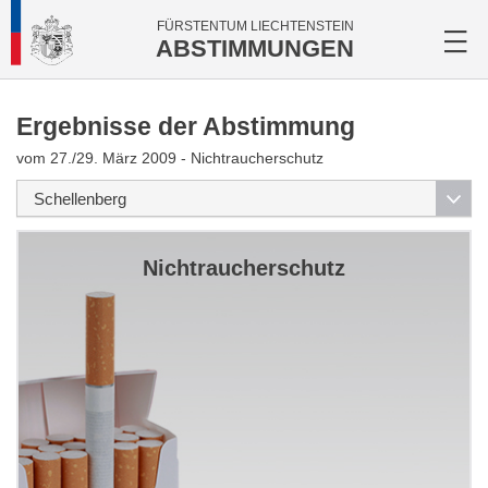
FÜRSTENTUM LIECHTENSTEIN
ABSTIMMUNGEN
Ergebnisse der Abstimmung
vom 27./29. März 2009 - Nichtraucherschutz
Nichtraucherschutz