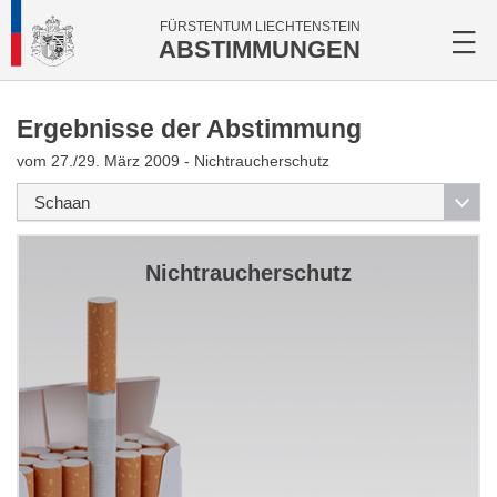
FÜRSTENTUM LIECHTENSTEIN
ABSTIMMUNGEN
Ergebnisse der Abstimmung
vom 27./29. März 2009 - Nichtraucherschutz
Nichtraucherschutz