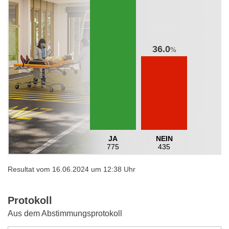
36.0
%
JA
NEIN
775
435
Resultat vom 16.06.2024 um 12:38 Uhr
Protokoll
Aus dem Abstimmungsprotokoll