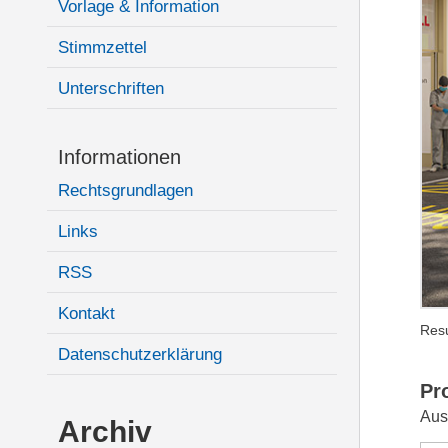
Vorlage & Information
Stimmzettel
Unterschriften
Informationen
Rechtsgrundlagen
Links
RSS
Kontakt
Resu
Datenschutzerklärung
Pr
Aus
Archiv