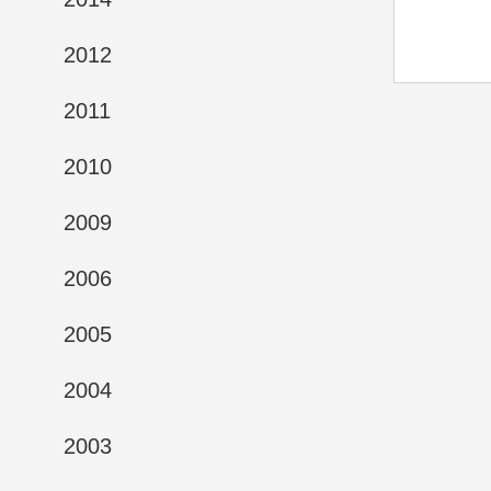
2012
2011
2010
2009
2006
2005
2004
2003