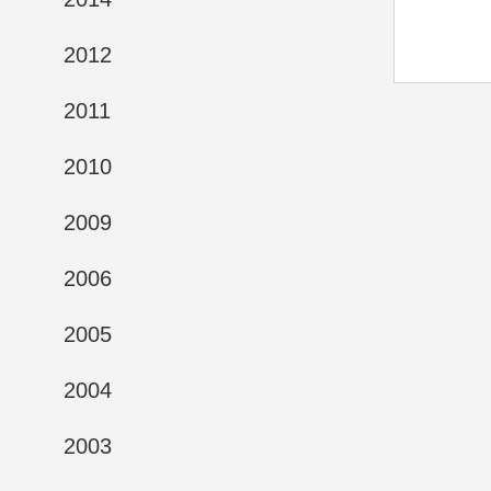
2012
2011
2010
2009
2006
2005
2004
2003