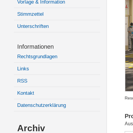
Vorlage & Information
Stimmzettel
Unterschriften
Informationen
Rechtsgrundlagen
Links
RSS
Kontakt
Resu
Datenschutzerklärung
Pr
Aus
Archiv