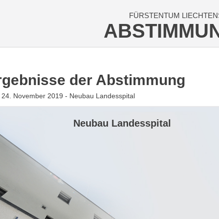
FÜRSTENTUM LIECHTEN
ABSTIMMU
rgebnisse der Abstimmung
 24. November 2019 - Neubau Landesspital
Neubau Landesspital