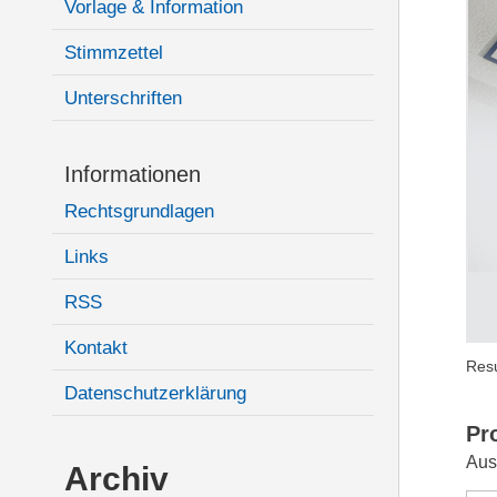
Vorlage & Information
Stimmzettel
Unterschriften
Informationen
Rechtsgrundlagen
Links
RSS
Kontakt
Resu
Datenschutzerklärung
Pr
Aus
Archiv