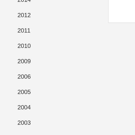
2012
2011
2010
2009
2006
2005
2004
2003