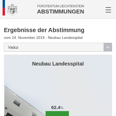
FÜRSTENTUM LIECHTENSTEIN
ABSTIMMUNGEN
Ergebnisse der Abstimmung
vom 24. November 2019 - Neubau Landesspital
Neubau Landesspital
62.4
%