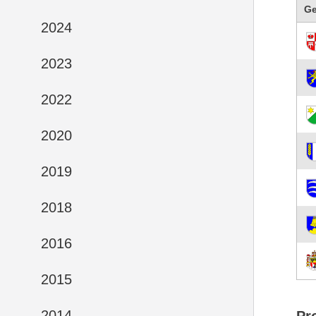
G
2024
2023
2022
2020
2019
2018
2016
2015
2014
Pr