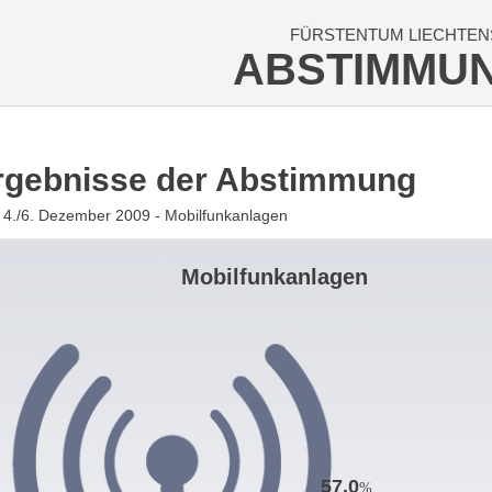
FÜRSTENTUM LIECHTEN
ABSTIMMU
rgebnisse der Abstimmung
4./6. Dezember 2009 - Mobilfunkanlagen
Mobilfunkanlagen
57.0
%