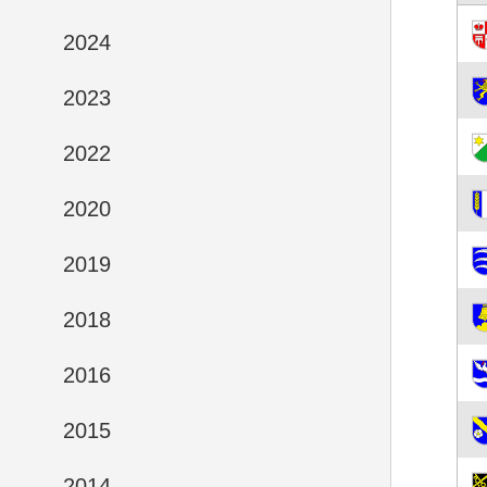
2024
2023
2022
2020
2019
2018
2016
2015
2014