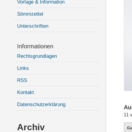
Vorlage & Information
Stimmzettel
Unterschriften
Informationen
Rechtsgrundlagen
Links
RSS
Kontakt
Datenschutzerklärung
Au
11 
Archiv
G