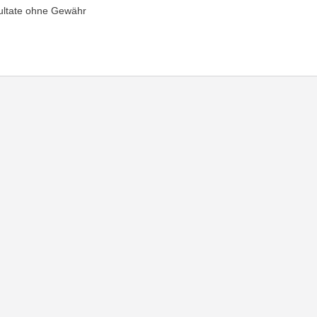
ultate ohne Gewähr