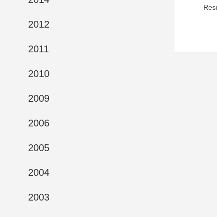
Res
2012
2011
2010
2009
2006
2005
2004
2003