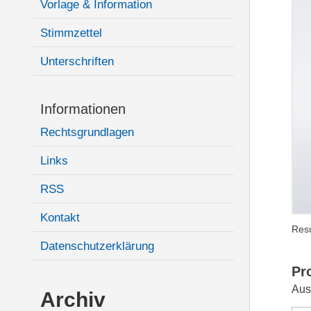
Vorlage & Information
Stimmzettel
Unterschriften
Informationen
Rechtsgrundlagen
Links
RSS
Kontakt
Resu
Datenschutzerklärung
Pr
Aus
Archiv