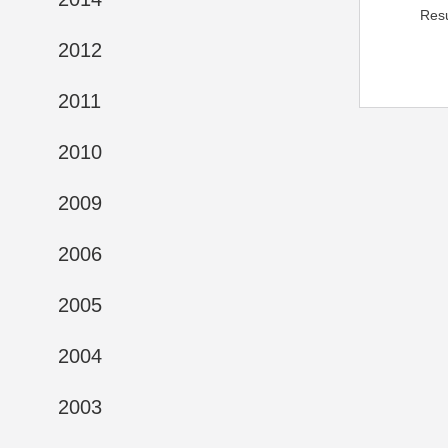
Res
2012
2011
2010
2009
2006
2005
2004
2003