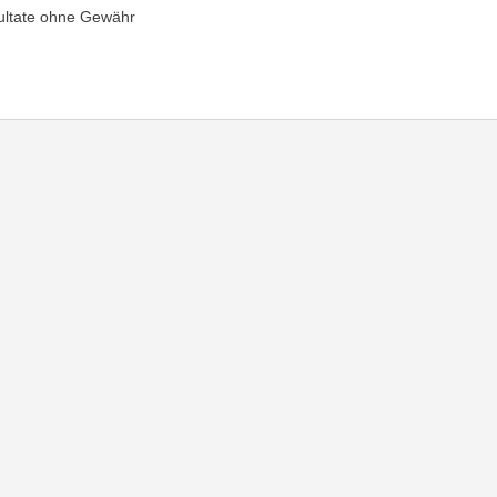
ultate ohne Gewähr