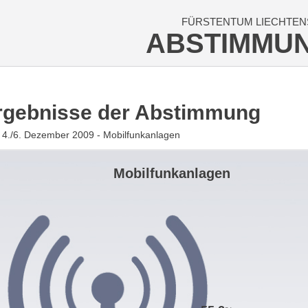
FÜRSTENTUM LIECHTEN
ABSTIMMU
rgebnisse der Abstimmung
4./6. Dezember 2009 - Mobilfunkanlagen
Mobilfunkanlagen