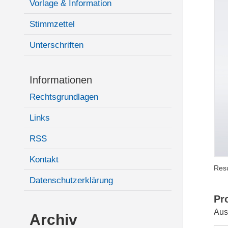
Vorlage & Information
Stimmzettel
Unterschriften
Informationen
Rechtsgrundlagen
Links
RSS
Kontakt
Resu
Datenschutzerklärung
Pr
Aus
Archiv