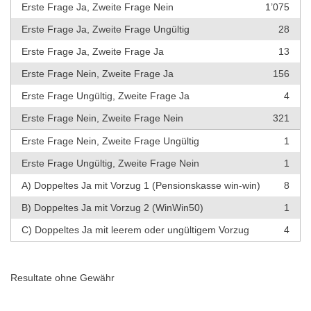
Erste Frage Ja, Zweite Frage Nein
1’075
Erste Frage Ja, Zweite Frage Ungültig
28
Erste Frage Ja, Zweite Frage Ja
13
Erste Frage Nein, Zweite Frage Ja
156
Erste Frage Ungültig, Zweite Frage Ja
4
Erste Frage Nein, Zweite Frage Nein
321
Erste Frage Nein, Zweite Frage Ungültig
1
Erste Frage Ungültig, Zweite Frage Nein
1
A) Doppeltes Ja mit Vorzug 1 (Pensionskasse win-win)
8
B) Doppeltes Ja mit Vorzug 2 (WinWin50)
1
C) Doppeltes Ja mit leerem oder ungültigem Vorzug
4
Resultate ohne Gewähr