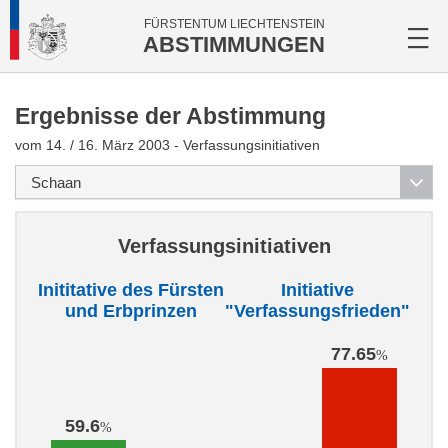
FÜRSTENTUM LIECHTENSTEIN
ABSTIMMUNGEN
Ergebnisse der Abstimmung
vom 14. / 16. März 2003 - Verfassungsinitiativen
Verfassungsinitiativen
Inititative des Fürsten
Initiative
und Erbprinzen
"Verfassungsfrieden"
77.65
%
59.6
%