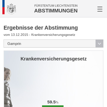
FÜRSTENTUM LIECHTENSTEIN
ABSTIMMUNGEN
Ergebnisse der Abstimmung
vom 13.12.2015 - Krankenversicherungsgesetz
Krankenversicherungsgesetz
59.5
%