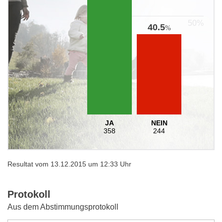
40.5
%
JA
NEIN
358
244
Resultat vom 13.12.2015 um 12:33 Uhr
Protokoll
Aus dem Abstimmungsprotokoll