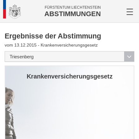
FÜRSTENTUM LIECHTENSTEIN
ABSTIMMUNGEN
Ergebnisse der Abstimmung
vom 13.12.2015 - Krankenversicherungsgesetz
Krankenversicherungsgesetz