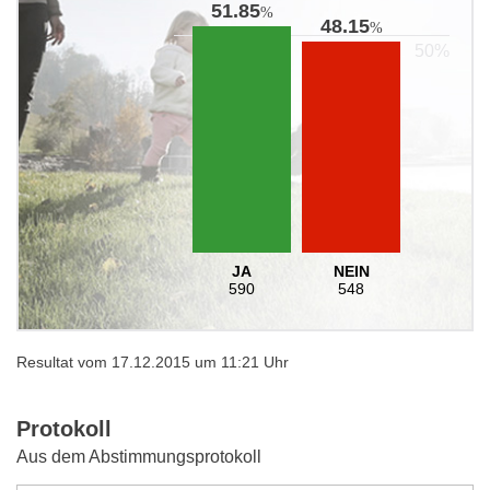
51.85
%
48.15
%
JA
NEIN
590
548
Resultat vom 17.12.2015 um 11:21 Uhr
Protokoll
Aus dem Abstimmungsprotokoll