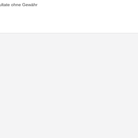
ultate ohne Gewähr