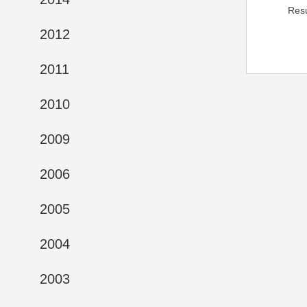
Res
2012
2011
2010
2009
2006
2005
2004
2003