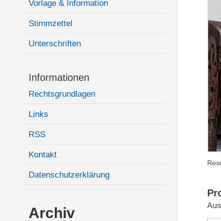
Vorlage & Information
Stimmzettel
Unterschriften
Informationen
Rechtsgrundlagen
Links
RSS
Kontakt
Resu
Datenschutzerklärung
Pr
Aus
Archiv