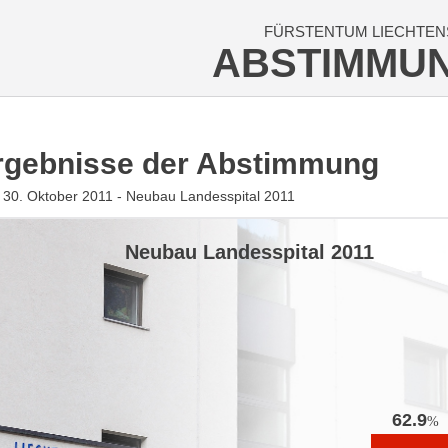
FÜRSTENTUM LIECHTEN
ABSTIMMU
rgebnisse der Abstimmung
30. Oktober 2011 - Neubau Landesspital 2011
Neubau Landesspital 2011
62.9
%