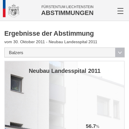
FÜRSTENTUM LIECHTENSTEIN
ABSTIMMUNGEN
Ergebnisse der Abstimmung
vom 30. Oktober 2011 - Neubau Landesspital 2011
Neubau Landesspital 2011
56.7
%