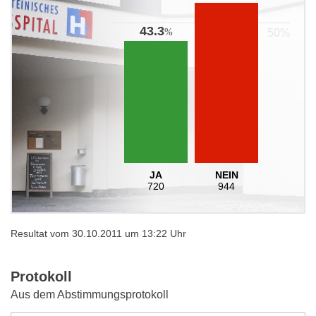
43.3
%
JA
NEIN
720
944
Resultat vom 30.10.2011 um 13:22 Uhr
Protokoll
Aus dem Abstimmungsprotokoll