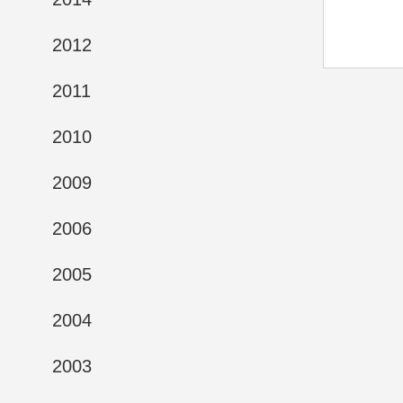
2012
2011
2010
2009
2006
2005
2004
2003