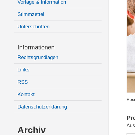
Vorlage & Information
Stimmzettel
Unterschriften
Informationen
Rechtsgrundlagen
Links
RSS
Kontakt
Resu
Datenschutzerklärung
Pr
Aus
Archiv