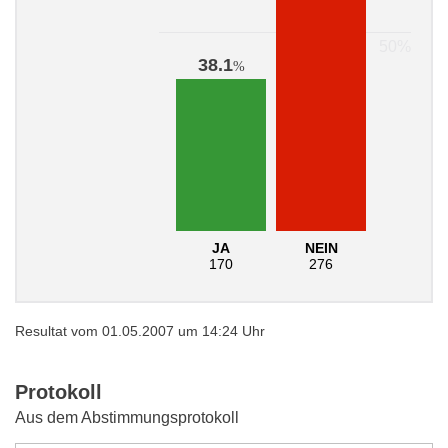
38.1
%
JA
NEIN
170
276
Resultat vom 01.05.2007 um 14:24 Uhr
Protokoll
Aus dem Abstimmungsprotokoll