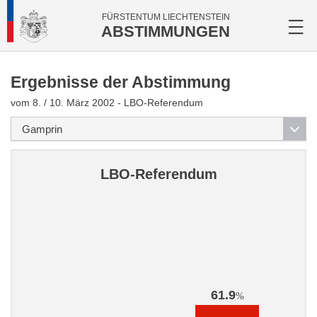
FÜRSTENTUM LIECHTENSTEIN
ABSTIMMUNGEN
Ergebnisse der Abstimmung
vom 8. / 10. März 2002 - LBO-Referendum
LBO-Referendum
61.9
%