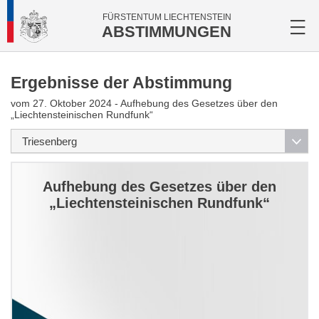
FÜRSTENTUM LIECHTENSTEIN
ABSTIMMUNGEN
Ergebnisse der Abstimmung
vom 27. Oktober 2024 - Aufhebung des Gesetzes über den
„Liechtensteinischen Rundfunk“
Aufhebung des Gesetzes über den
„Liechtensteinischen Rundfunk“