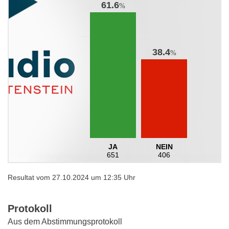
61.6
%
38.4
%
JA
NEIN
651
406
Resultat vom 27.10.2024 um 12:35 Uhr
Protokoll
Aus dem Abstimmungsprotokoll