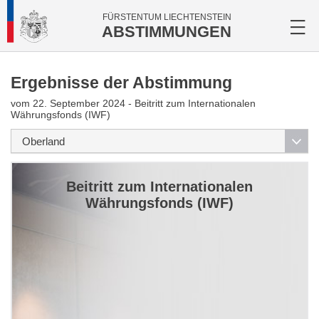
FÜRSTENTUM LIECHTENSTEIN
ABSTIMMUNGEN
Ergebnisse der Abstimmung
vom 22. September 2024 - Beitritt zum Internationalen
Währungsfonds (IWF)
Beitritt zum Internationalen
Währungsfonds (IWF)