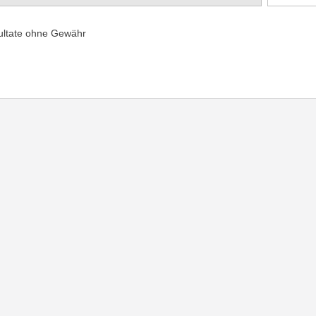
ultate ohne Gewähr