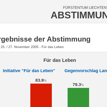
FÜRSTENTUM LIECHTEN
ABSTIMMU
rgebnisse der Abstimmung
25. / 27. November 2005 - Für das Leben
Für das Leben
Initiative "Für das Leben"
Gegenvorschlag Lan
83.9
%
79.3
%