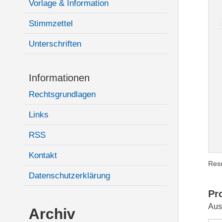
Vorlage & Information
Stimmzettel
Unterschriften
Informationen
Rechtsgrundlagen
Links
RSS
Kontakt
Resu
Datenschutzerklärung
Pr
Aus
Archiv