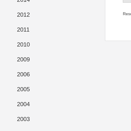
Res
2012
2011
2010
2009
2006
2005
2004
2003