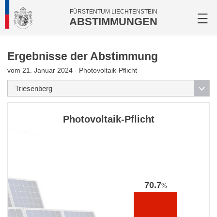
FÜRSTENTUM LIECHTENSTEIN
ABSTIMMUNGEN
Ergebnisse der Abstimmung
vom 21. Januar 2024 - Photovoltaik-Pflicht
Photovoltaik-Pflicht
70.7
%