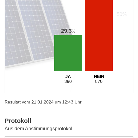
29.3
%
JA
NEIN
360
870
Resultat vom 21.01.2024 um 12:43 Uhr
Protokoll
Aus dem Abstimmungsprotokoll