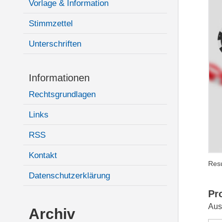
Vorlage & Information
Stimmzettel
Unterschriften
Informationen
Rechtsgrundlagen
Links
RSS
Kontakt
Resu
Datenschutzerklärung
Pr
Aus
Archiv