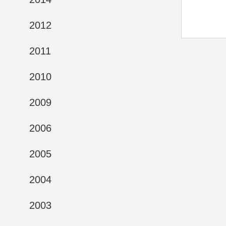
2012
2011
2010
2009
2006
2005
2004
2003