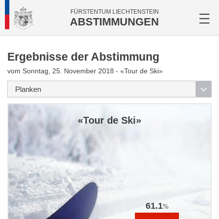
FÜRSTENTUM LIECHTENSTEIN
ABSTIMMUNGEN
Ergebnisse der Abstimmung
vom Sonntag, 25. November 2018 - «Tour de Ski»
«Tour de Ski»
61.1
%