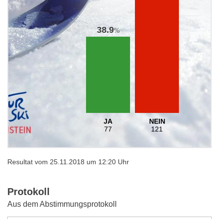
38.9
%
JA
NEIN
77
121
Resultat vom 25.11.2018 um 12:20 Uhr
Protokoll
Aus dem Abstimmungsprotokoll