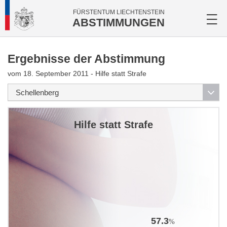
FÜRSTENTUM LIECHTENSTEIN
ABSTIMMUNGEN
Ergebnisse der Abstimmung
vom 18. September 2011 - Hilfe statt Strafe
Hilfe statt Strafe
57.3
%