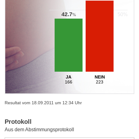
42.7
%
JA
NEIN
166
223
Resultat vom 18.09.2011 um 12:34 Uhr
Protokoll
Aus dem Abstimmungsprotokoll